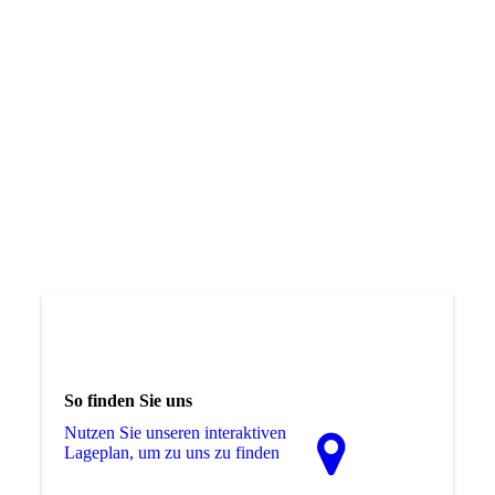
So finden Sie uns
Nutzen Sie unseren interaktiven
La­ge­plan, um zu uns zu finden