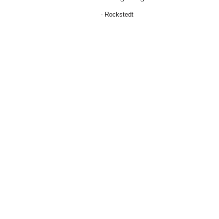
- Rockstedt