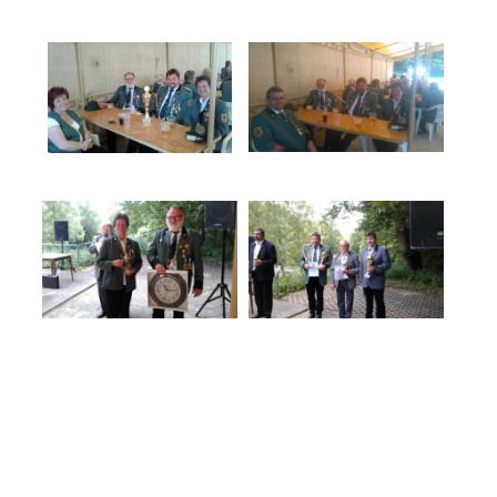
Karnevalsumzug am 11.02.2018