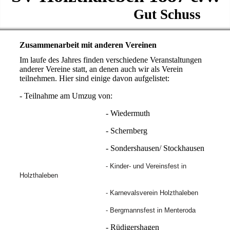
Gut Schuss
Zusammenarbeit mit anderen Vereinen
Im laufe des Jahres finden verschiedene Veranstaltungen
anderer Vereine statt, an denen auch wir als Verein
teilnehmen. Hier sind einige davon aufgelistet:
- Teilnahme am Umzug von:
- Wiedermuth
- Schernberg
- Sondershausen/ Stockhausen
- Kinder- und Vereinsfest in
Holzthaleben
- Karnevalsverein Holzthaleben
- Bergmannsfest in Menteroda
- Rüdigershagen